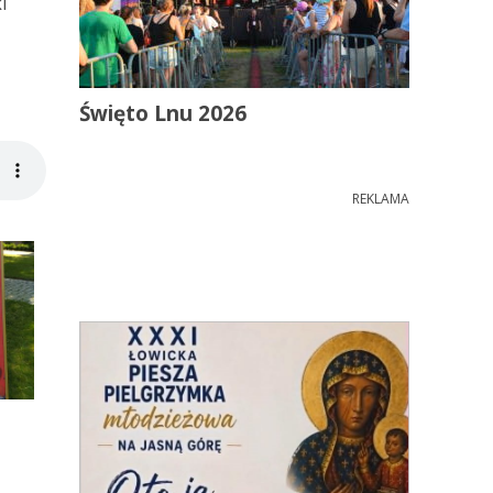
i
Święto Lnu 2026
REKLAMA