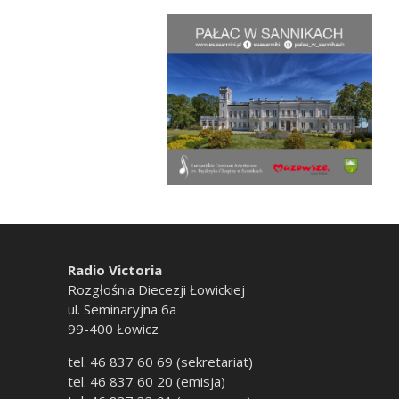
Radio Victoria
Rozgłośnia Diecezji Łowickiej
ul. Seminaryjna 6a
99-400 Łowicz
tel. 46 837 60 69 (sekretariat)
tel. 46 837 60 20 (emisja)