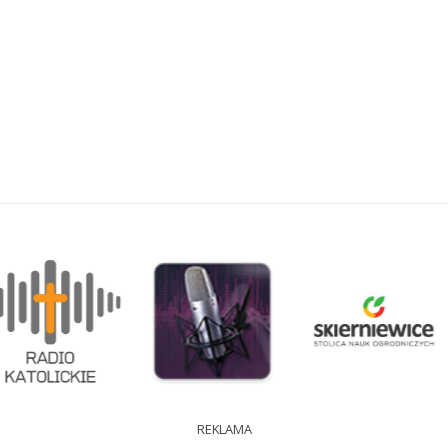
REKLAMA