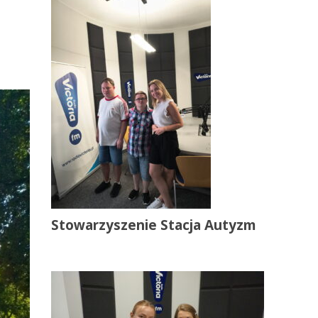
Stowarzyszenie Stacja Autyzm