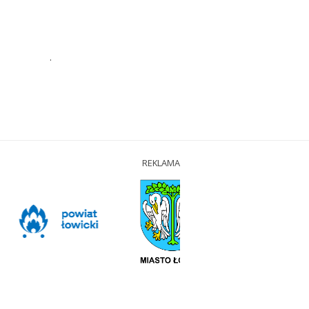
.
REKLAMA