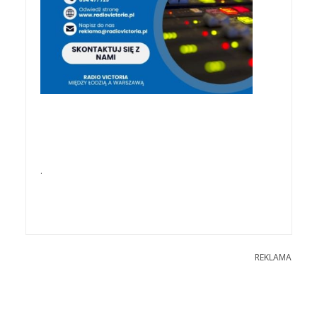
.
REKLAMA