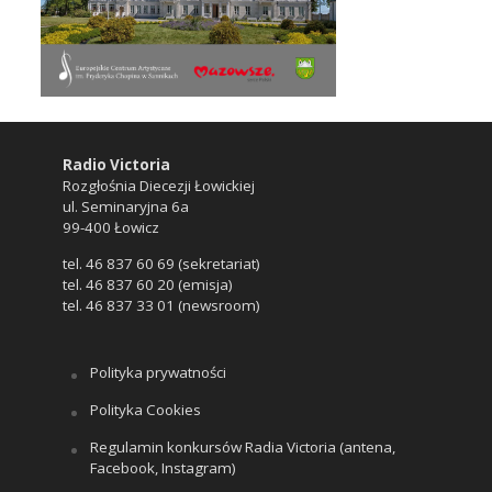
Radio Victoria
Rozgłośnia Diecezji Łowickiej
ul. Seminaryjna 6a
99-400 Łowicz
tel. 46 837 60 69 (sekretariat)
tel. 46 837 60 20 (emisja)
tel. 46 837 33 01 (newsroom)
Polityka prywatności
Polityka Cookies
Regulamin konkursów Radia Victoria (antena,
Facebook, Instagram)