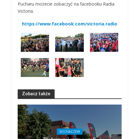
Pucharu możecie zobaczyć na facebooku Radia
Victoria.
https://www.facebook.com/victoria.radio
Zobacz także
SOCHACZEW