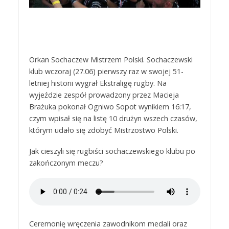
Orkan Sochaczew Mistrzem Polski. Sochaczewski
klub wczoraj (27.06) pierwszy raz w swojej 51-
letniej historii wygrał Ekstraligę rugby. Na
wyjeździe zespół prowadzony przez Macieja
Brażuka pokonał Ogniwo Sopot wynikiem 16:17,
czym wpisał się na listę 10 drużyn wszech czasów,
którym udało się zdobyć Mistrzostwo Polski.
Jak cieszyli się rugbiści sochaczewskiego klubu po
zakończonym meczu?
Ceremonię wręczenia zawodnikom medali oraz