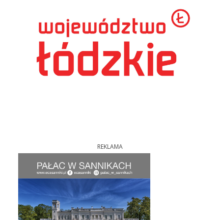
REKLAMA