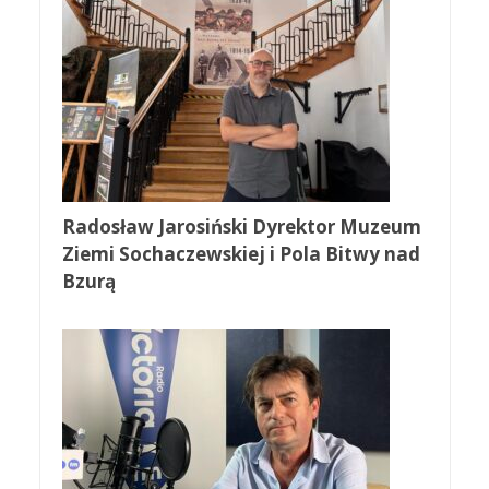
Radosław Jarosiński Dyrektor Muzeum
Ziemi Sochaczewskiej i Pola Bitwy nad
Bzurą