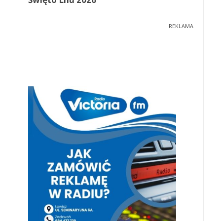
REKLAMA