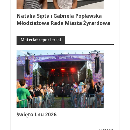
Natalia Sipta i Gabriela Popławska
Młodzieżowa Rada Miasta Żyrardowa
Materiał reporterski
Święto Lnu 2026
REKLAMA