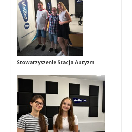
Stowarzyszenie Stacja Autyzm