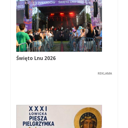
Święto Lnu 2026
REKLAMA