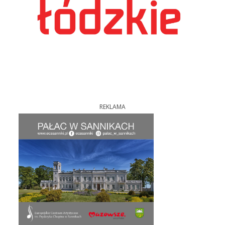
REKLAMA