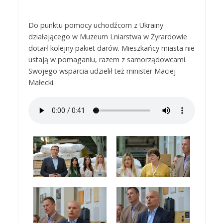
Do punktu pomocy uchodźcom z Ukrainy
działającego w Muzeum Lniarstwa w Żyrardowie
dotarł kolejny pakiet darów. Mieszkańcy miasta nie
ustają w pomaganiu, razem z samorządowcami.
Swojego wsparcia udzielił też minister Maciej
Małecki.