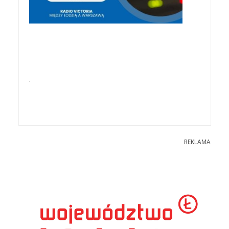
.
REKLAMA