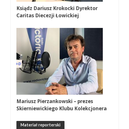
Ksiądz Dariusz Krokocki Dyrektor
Caritas Diecezji Łowickiej
Mariusz Pierzankowski – prezes
Skierniewickiego Klubu Kolekcjonera
Materiał reporterski