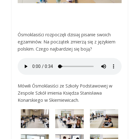
Ósmoklasiści rozpoczęli dzisiaj pisanie swoich
egzaminów. Na początek zmierzą się z językiem
polskim. Czego najbardziej się boją?
Mówili Ósmoklasiści ze Szkoły Podstawowej w
Zespole Szkół imienia Księdza Stanisława
Konarskiego w Skierniewicach.