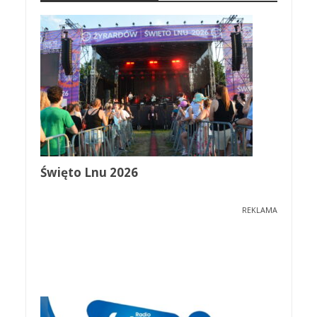
Święto Lnu 2026
REKLAMA