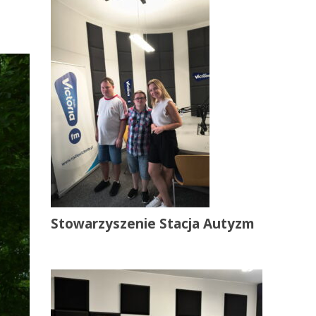
Stowarzyszenie Stacja Autyzm