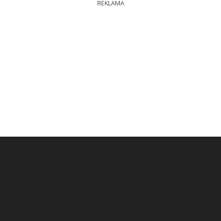
REKLAMA