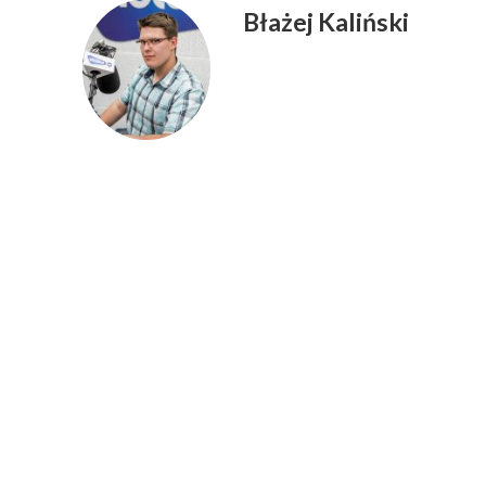
Błażej Kaliński