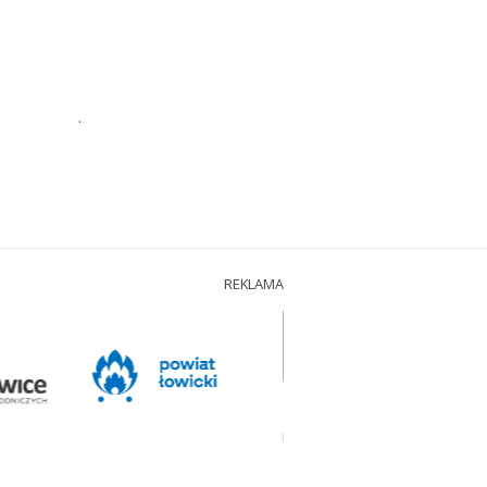
.
REKLAMA