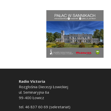
Radio Victoria
Rozgłośnia Diecezji Łowickiej
ul. Seminaryjna 6a
99-400 Łowicz
tel. 46 837 60 69 (sekretariat)