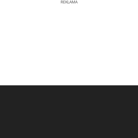
REKLAMA