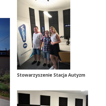
Stowarzyszenie Stacja Autyzm