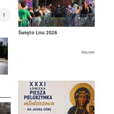
Święto Lnu 2026
REKLAMA