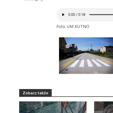
Foto. UM KUTNO
Zobacz także