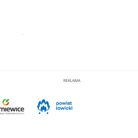
.
REKLAMA