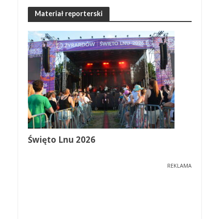
Materiał reporterski
Święto Lnu 2026
REKLAMA