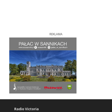
REKLAMA
Radio Victoria