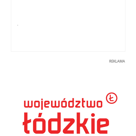
.
REKLAMA