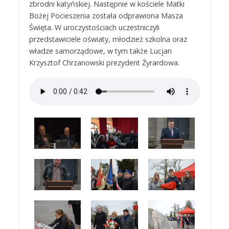
zbrodni katyńskiej. Następnie w kościele Matki
Bożej Pocieszenia została odprawiona Masza
Święta. W uroczystościach uczestniczyli
przedstawiciele oświaty, młodzież szkolna oraz
władze samorządowe, w tym także Lucjan
Krzysztof Chrzanowski prezydent Żyrardowa.