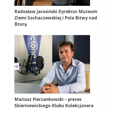
Radosław Jarosiński Dyrektor Muzeum
Ziemi Sochaczewskiej i Pola Bitwy nad
Bzurą
Mariusz Pierzankowski – prezes
Skierniewickiego Klubu Kolekcjonera