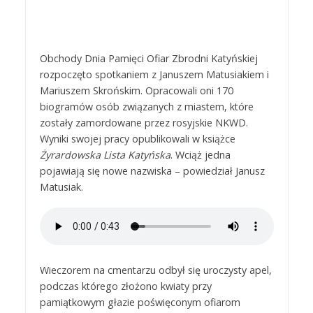
Obchody Dnia Pamięci Ofiar Zbrodni Katyńskiej
rozpoczęto spotkaniem z Januszem Matusiakiem i
Mariuszem Skrońskim. Opracowali oni 170
biogramów osób związanych z miastem, które
zostały zamordowane przez rosyjskie NKWD.
Wyniki swojej pracy opublikowali w książce
Żyrardowska Lista Katyńska
. Wciąż jedna
pojawiają się nowe nazwiska – powiedział Janusz
Matusiak.
Wieczorem na cmentarzu odbył się uroczysty apel,
podczas którego złożono kwiaty przy
pamiątkowym głazie poświęconym ofiarom