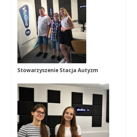
Stowarzyszenie Stacja Autyzm