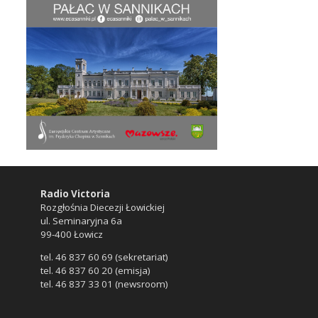
Radio Victoria
Rozgłośnia Diecezji Łowickiej
ul. Seminaryjna 6a
99-400 Łowicz
tel. 46 837 60 69 (sekretariat)
tel. 46 837 60 20 (emisja)
tel. 46 837 33 01 (newsroom)