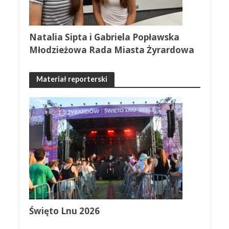
Natalia Sipta i Gabriela Popławska
Młodzieżowa Rada Miasta Żyrardowa
Materiał reporterski
Święto Lnu 2026