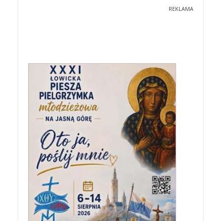
REKLAMA