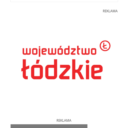
REKLAMA
REKLAMA