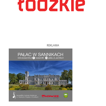
REKLAMA