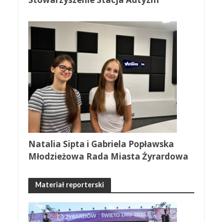
Natalia Sipta i Gabriela Popławska
Młodzieżowa Rada Miasta Żyrardowa
Materiał reporterski