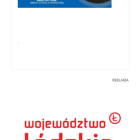
.
REKLAMA