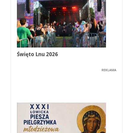
Święto Lnu 2026
REKLAMA