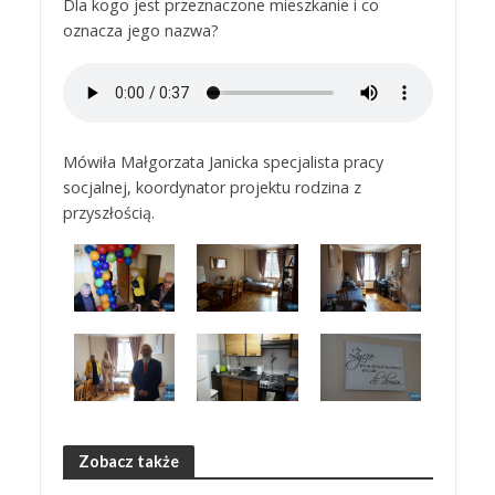
Dla kogo jest przeznaczone mieszkanie i co
oznacza jego nazwa?
Mówiła Małgorzata Janicka specjalista pracy
socjalnej, koordynator projektu rodzina z
przyszłością.
Zobacz także