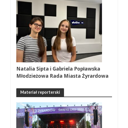
Natalia Sipta i Gabriela Popławska
Młodzieżowa Rada Miasta Żyrardowa
Materiał reporterski