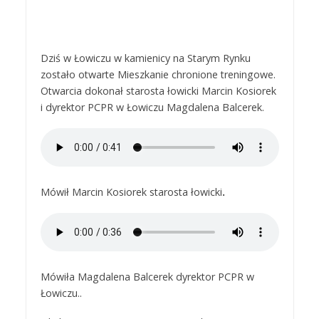
Dziś w Łowiczu w kamienicy na Starym Rynku
zostało otwarte Mieszkanie chronione treningowe.
Otwarcia dokonał starosta łowicki Marcin Kosiorek
i dyrektor PCPR w Łowiczu Magdalena Balcerek.
Mówił Marcin Kosiorek starosta łowicki
.
Mówiła Magdalena Balcerek dyrektor PCPR w
Łowiczu..