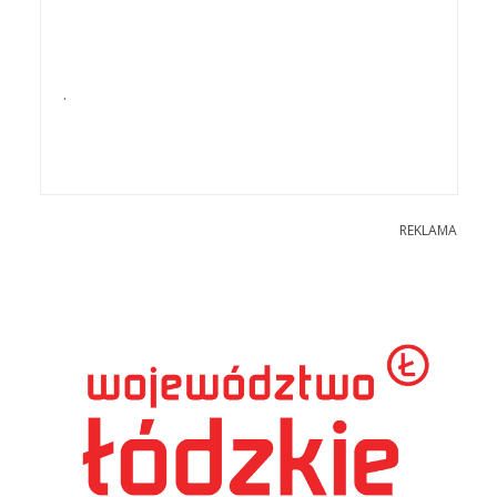
.
REKLAMA