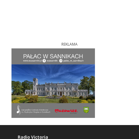
REKLAMA
Radio Victoria