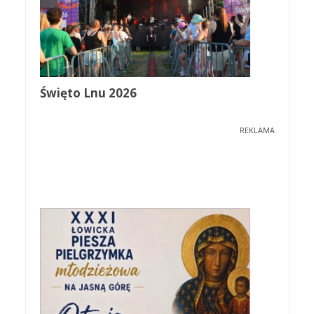
Święto Lnu 2026
REKLAMA