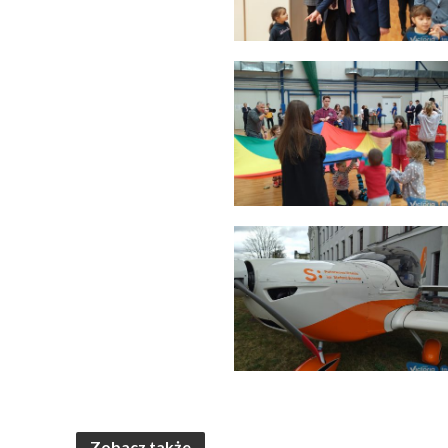
Zobacz także