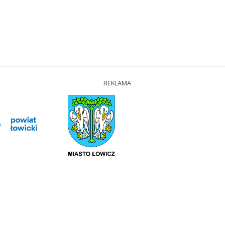
REKLAMA