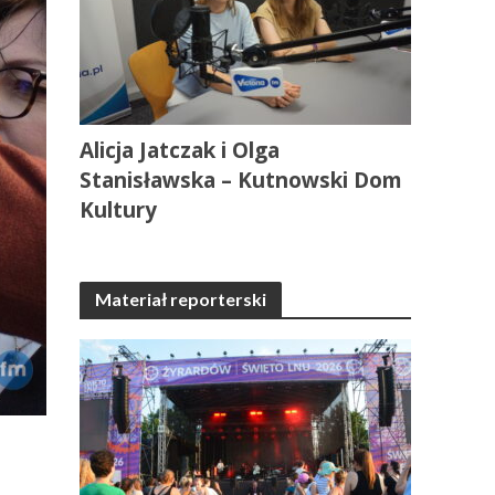
Alicja Jatczak i Olga
Stanisławska – Kutnowski Dom
Kultury
Materiał reporterski