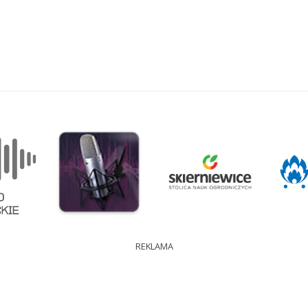
REKLAMA