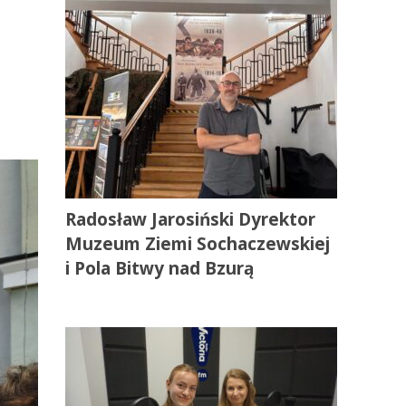
Radosław Jarosiński Dyrektor
Muzeum Ziemi Sochaczewskiej
i Pola Bitwy nad Bzurą