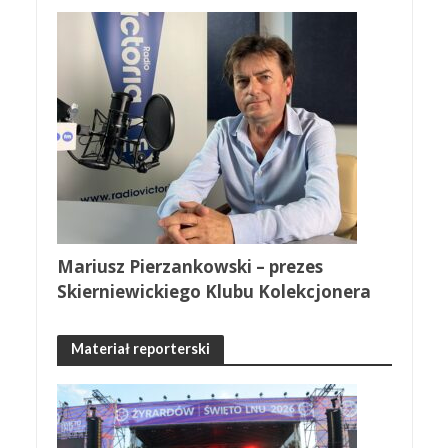
Mariusz Pierzankowski – prezes
Skierniewickiego Klubu Kolekcjonera
Materiał reporterski