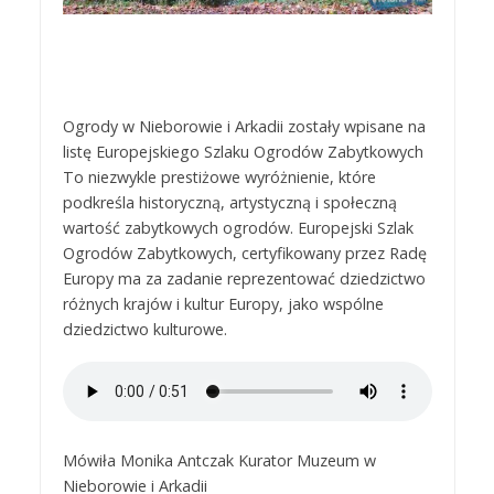
Ogrody w Nieborowie i Arkadii zostały wpisane na
listę Europejskiego Szlaku Ogrodów Zabytkowych
To niezwykle prestiżowe wyróżnienie, które
podkreśla historyczną, artystyczną i społeczną
wartość zabytkowych ogrodów. Europejski Szlak
Ogrodów Zabytkowych, certyfikowany przez Radę
Europy ma za zadanie reprezentować dziedzictwo
różnych krajów i kultur Europy, jako wspólne
dziedzictwo kulturowe.
Mówiła Monika Antczak Kurator Muzeum w
Nieborowie i Arkadii