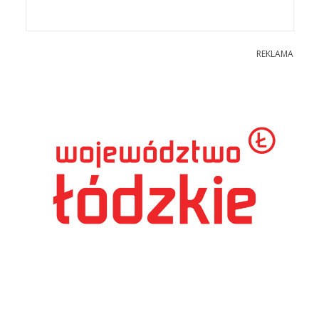
REKLAMA