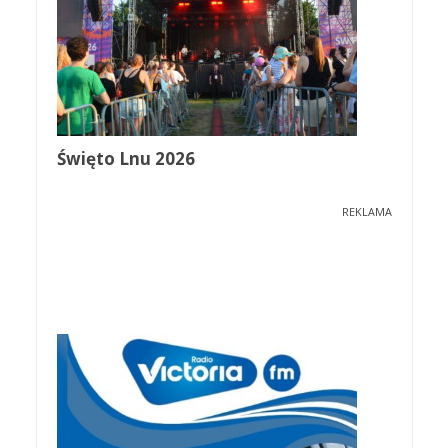
Święto Lnu 2026
REKLAMA