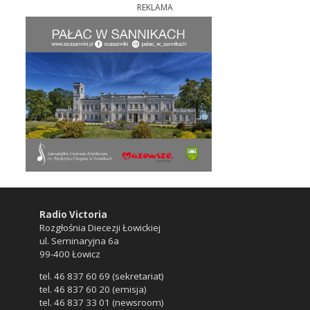
REKLAMA
Radio Victoria
Rozgłośnia Diecezji Łowickiej
ul. Seminaryjna 6a
99-400 Łowicz
tel. 46 837 60 69 (sekretariat)
tel. 46 837 60 20 (emisja)
tel. 46 837 33 01 (newsroom)