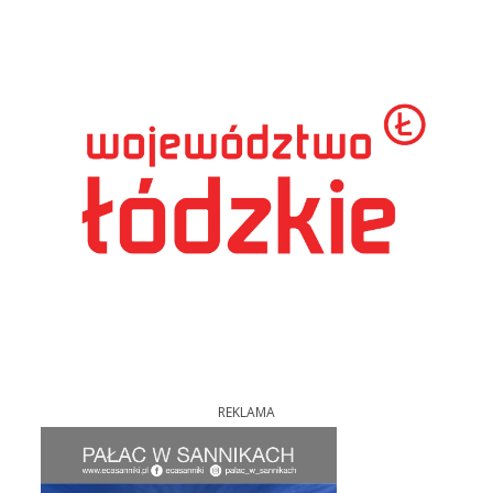
REKLAMA