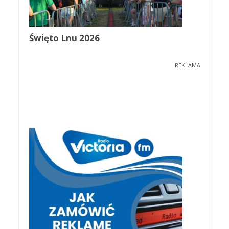
Święto Lnu 2026
REKLAMA