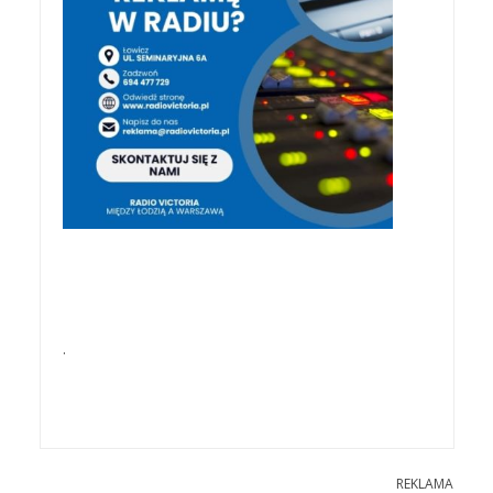
.
REKLAMA