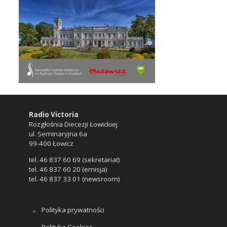
Radio Victoria
Rozgłośnia Diecezji Łowickiej
ul. Seminaryjna 6a
99-400 Łowicz
tel. 46 837 60 69 (sekretariat)
tel. 46 837 60 20 (emisja)
tel. 46 837 33 01 (newsroom)
Polityka prywatności