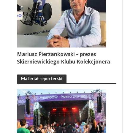
Mariusz Pierzankowski – prezes
Skierniewickiego Klubu Kolekcjonera
Materiał reporterski