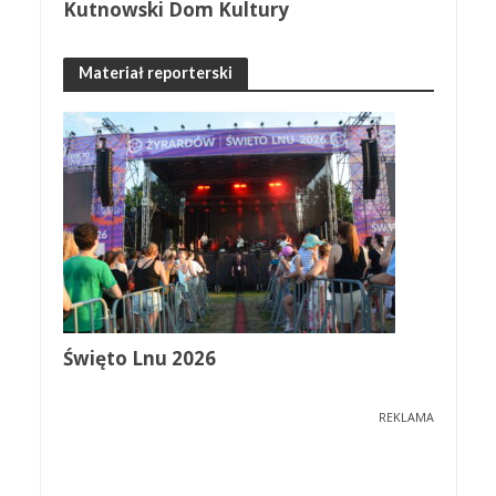
Kutnowski Dom Kultury
Materiał reporterski
Święto Lnu 2026
REKLAMA