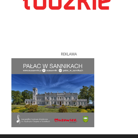
REKLAMA