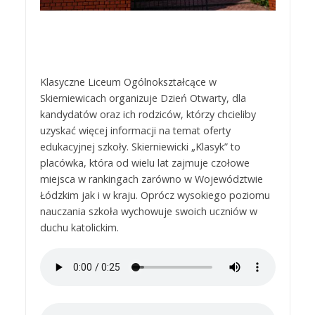
Klasyczne Liceum Ogólnokształcące w
Skierniewicach organizuje Dzień Otwarty, dla
kandydatów oraz ich rodziców, którzy chcieliby
uzyskać więcej informacji na temat oferty
edukacyjnej szkoły. Skierniewicki „Klasyk” to
placówka, która od wielu lat zajmuje czołowe
miejsca w rankingach zarówno w Województwie
Łódzkim jak i w kraju. Oprócz wysokiego poziomu
nauczania szkoła wychowuje swoich uczniów w
duchu katolickim.