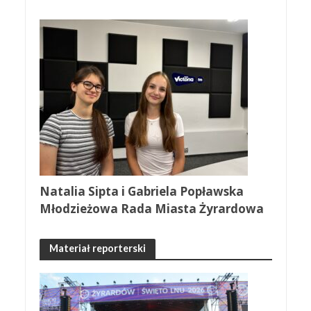
Natalia Sipta i Gabriela Popławska
Młodzieżowa Rada Miasta Żyrardowa
Materiał reporterski