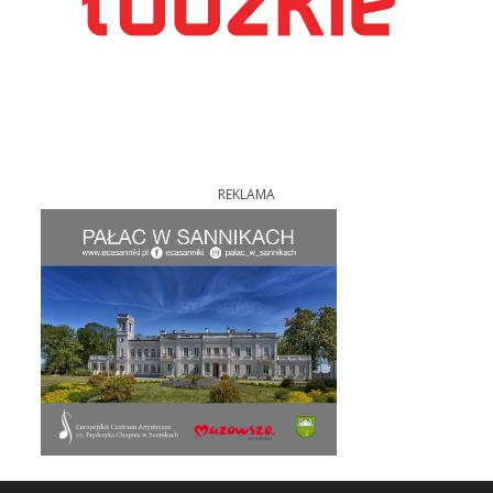
REKLAMA