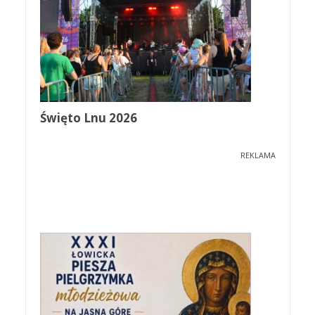
Święto Lnu 2026
REKLAMA