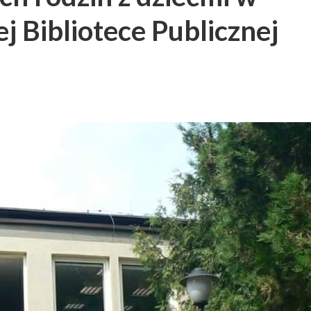
j Bibliotece Publicznej