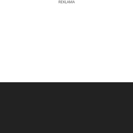
REKLAMA