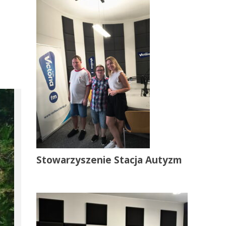
Stowarzyszenie Stacja Autyzm