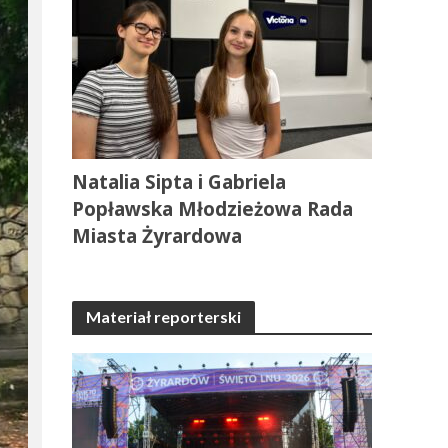
Natalia Sipta i Gabriela
Popławska Młodzieżowa Rada
Miasta Żyrardowa
Materiał reporterski