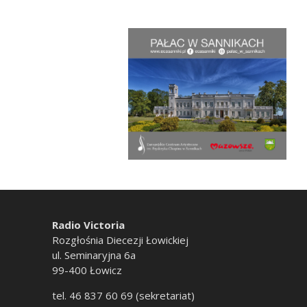
Radio Victoria
Rozgłośnia Diecezji Łowickiej
ul. Seminaryjna 6a
99-400 Łowicz
tel. 46 837 60 69 (sekretariat)