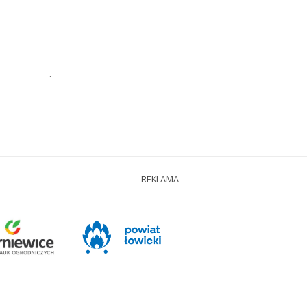
.
REKLAMA