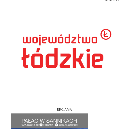
REKLAMA