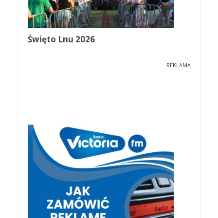
Święto Lnu 2026
REKLAMA