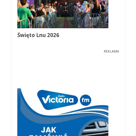
Święto Lnu 2026
REKLAMA