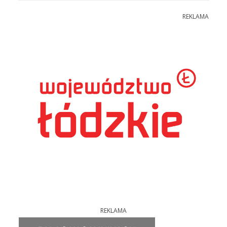
REKLAMA
REKLAMA