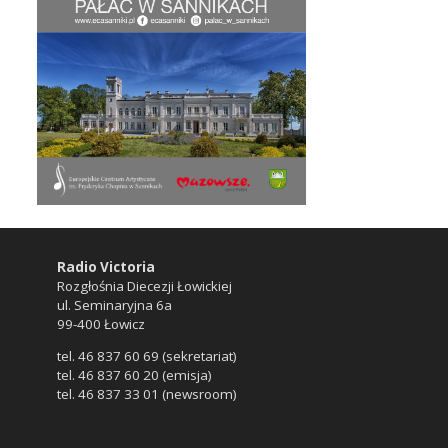
Radio Victoria
Rozgłośnia Diecezji Łowickiej
ul. Seminaryjna 6a
99-400 Łowicz
tel. 46 837 60 69 (sekretariat)
tel. 46 837 60 20 (emisja)
tel. 46 837 33 01 (newsroom)