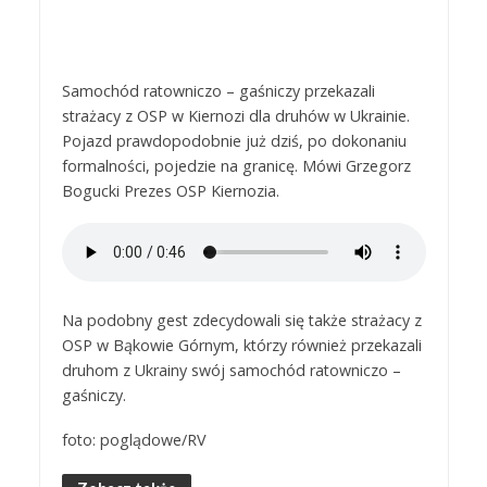
Samochód ratowniczo – gaśniczy przekazali
strażacy z OSP w Kiernozi dla druhów w Ukrainie.
Pojazd prawdopodobnie już dziś, po dokonaniu
formalności, pojedzie na granicę. Mówi Grzegorz
Bogucki Prezes OSP Kiernozia.
Na podobny gest zdecydowali się także strażacy z
OSP w Bąkowie Górnym, którzy również przekazali
druhom z Ukrainy swój samochód ratowniczo –
gaśniczy.
foto: poglądowe/RV