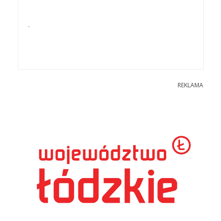
.
REKLAMA