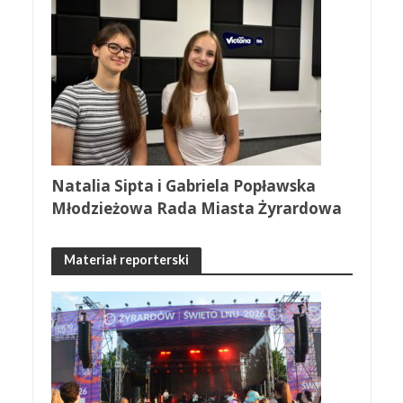
Natalia Sipta i Gabriela Popławska
Młodzieżowa Rada Miasta Żyrardowa
Materiał reporterski