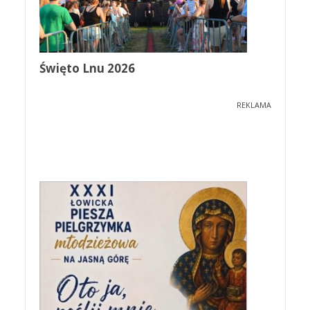
Święto Lnu 2026
REKLAMA