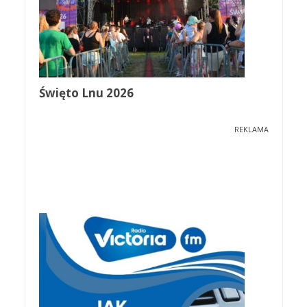
Święto Lnu 2026
REKLAMA