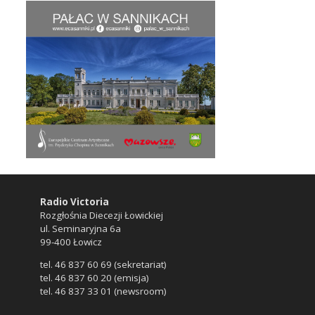
Radio Victoria
Rozgłośnia Diecezji Łowickiej
ul. Seminaryjna 6a
99-400 Łowicz
tel. 46 837 60 69 (sekretariat)
tel. 46 837 60 20 (emisja)
tel. 46 837 33 01 (newsroom)