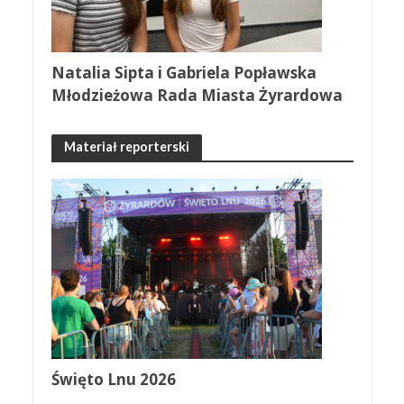
Natalia Sipta i Gabriela Popławska
Młodzieżowa Rada Miasta Żyrardowa
Materiał reporterski
Święto Lnu 2026