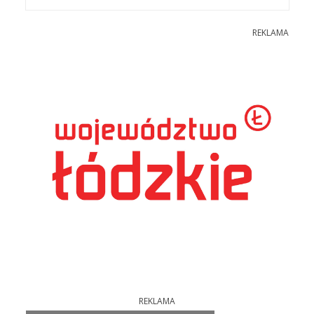
REKLAMA
REKLAMA