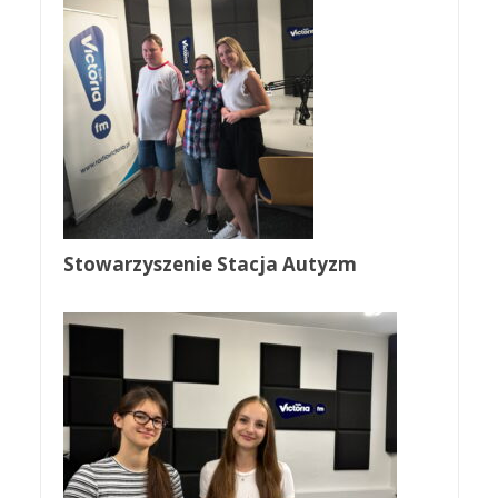
Stowarzyszenie Stacja Autyzm