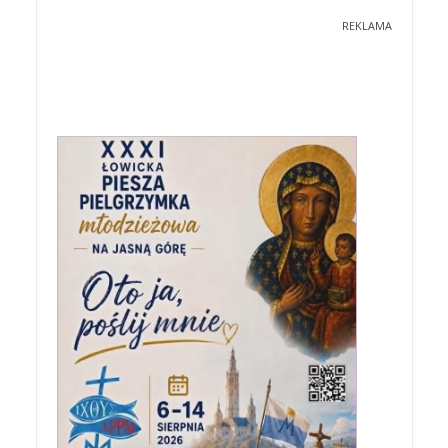
REKLAMA