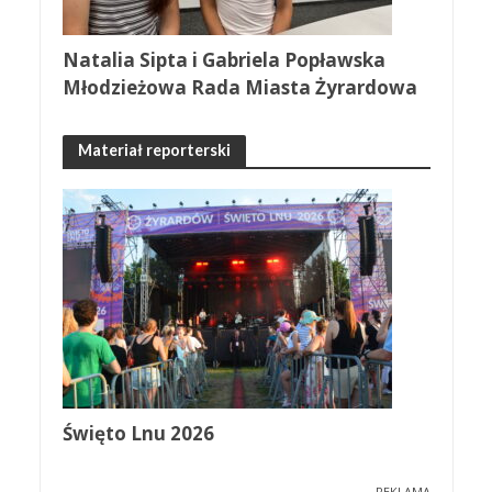
Natalia Sipta i Gabriela Popławska
Młodzieżowa Rada Miasta Żyrardowa
Materiał reporterski
Święto Lnu 2026
REKLAMA