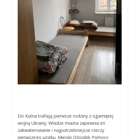
Do Kutna trafiają pierwsze rodziny z ogarniętej
wojną Ukrainy. Władze miasta zapewnia im
zakwaterowanie i najpotrzebniejsze rzeczy
pierwszego użytku. Miejski Ośrodek Pomocy