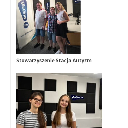
Stowarzyszenie Stacja Autyzm