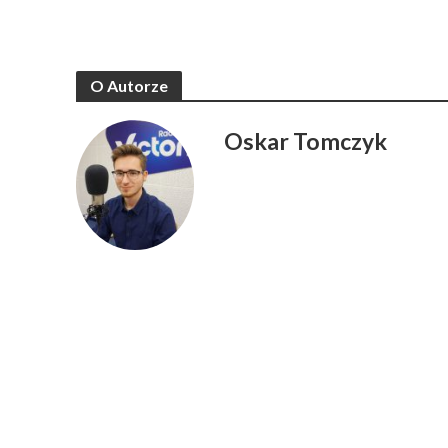
O Autorze
Oskar Tomczyk