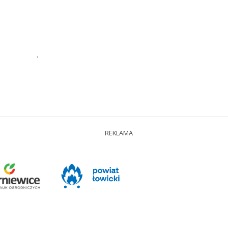
.
REKLAMA