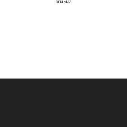
REKLAMA