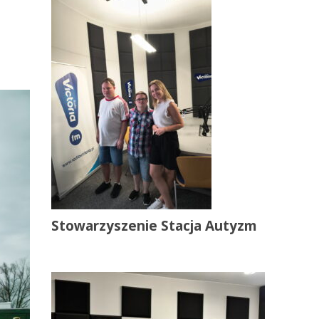
Stowarzyszenie Stacja Autyzm