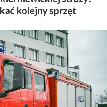
ać kolejny sprzęt