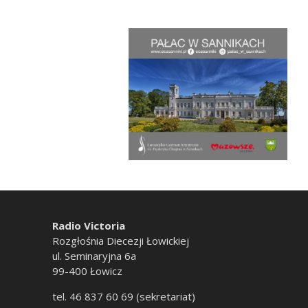
Radio Victoria
Rozgłośnia Diecezji Łowickiej
ul. Seminaryjna 6a
99-400 Łowicz
tel. 46 837 60 69 (sekretariat)