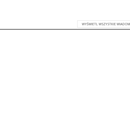
WYŚWIETL WSZYSTKIE WIADOM