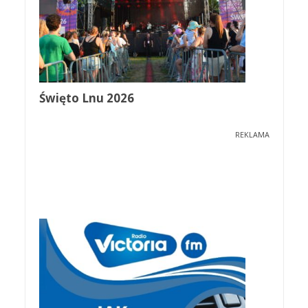
Święto Lnu 2026
REKLAMA