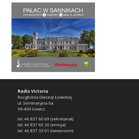
Radio Victoria
Rozgłośnia Diecezji Łowickiej
ul. Seminaryjna 6a
99-400 Łowicz
tel. 46 837 60 69 (sekretariat)
tel. 46 837 60 20 (emisja)
tel. 46 837 33 01 (newsroom)