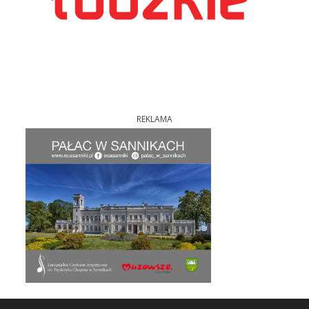
REKLAMA