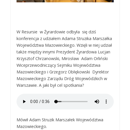
W Resursie w Żyrardowie odbyła się dziś
konferencja z udziałem Adama Struzika Marszałka
Województwa Mazowieckiego. Wzięli w niej udział
także między innymi Prezydent Żyrardowa Lucjan
Krzysztof Chrzanowski, Mirosław Adam Orliński
Wiceprzewodniczący Sejmiku Województwa
Mazowieckiego i Grzegorz Obłękowski Dyrektor
Mazowieckiego Zarządu Dróg Wojewódzkich w
Warszawie. A jaki był cel spotkania?
Mówił Adam Struzik Marszałek Województwa
Mazowieckiego.