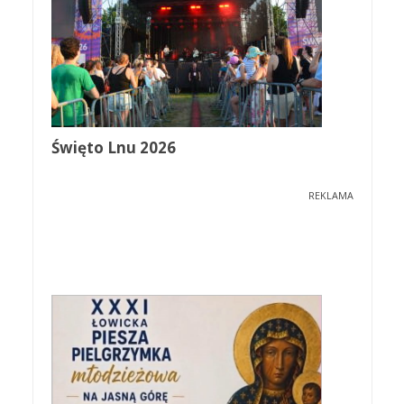
Święto Lnu 2026
REKLAMA