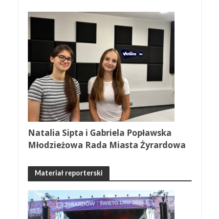
Natalia Sipta i Gabriela Popławska
Młodzieżowa Rada Miasta Żyrardowa
Materiał reporterski