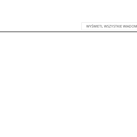
WYŚWIETL WSZYSTKIE WIADOM