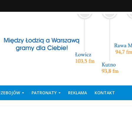
PRZEBOJÓW
PATRONATY
REKLAMA
KONTAKT