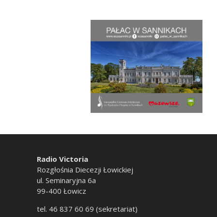
Radio Victoria
Rozgłośnia Diecezji Łowickiej
ul. Seminaryjna 6a
99-400 Łowicz
tel. 46 837 60 69 (sekretariat)