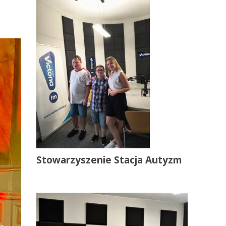
Stowarzyszenie Stacja Autyzm