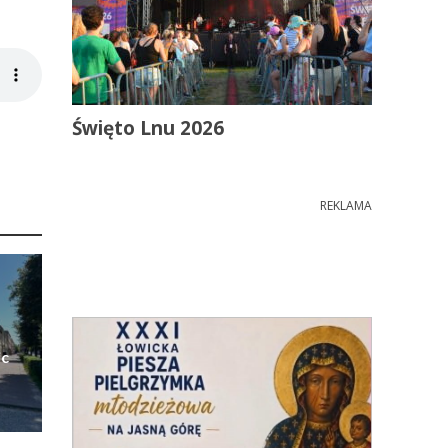
Święto Lnu 2026
REKLAMA
ic