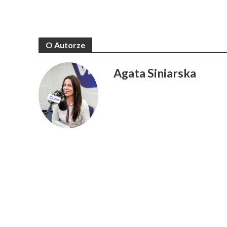
O Autorze
Agata Siniarska