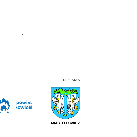
.
REKLAMA