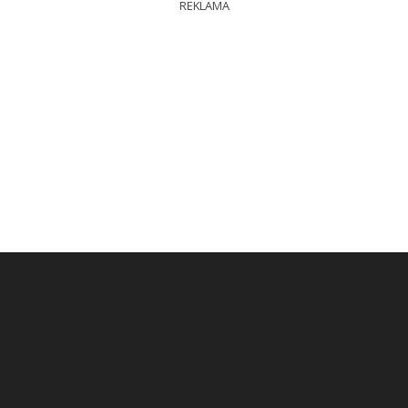
REKLAMA