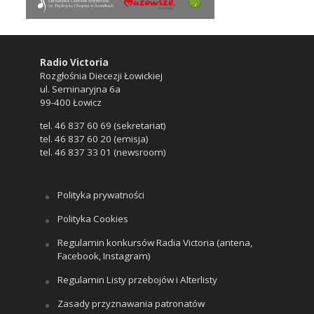
Radio Victoria
Rozgłośnia Diecezji Łowickiej
ul. Seminaryjna 6a
99-400 Łowicz
tel. 46 837 60 69 (sekretariat)
tel. 46 837 60 20 (emisja)
tel. 46 837 33 01 (newsroom)
Polityka prywatności
Polityka Cookies
Regulamin konkursów Radia Victoria (antena,
Facebook, Instagram)
Regulamin Listy przebojów i Alterlisty
Zasady przyznawania patronatów