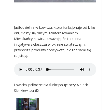
Jadłodzielnia w Łowiczu, która funkcjonuje od kilku
dni, cieszy się dużym zainteresowaniem.
Mieszkańcy Łowicza uważają, że to cenna
inicjatywa zwłaszcza w okresie świątecznym,
przynoszą produkty spożywcze, ale tez sami się
częstują.
Łowicka Jadłodzielnia funkcjonuje przy Alejach
Sienkiewicza 62