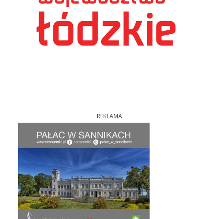
REKLAMA