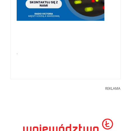
.
REKLAMA