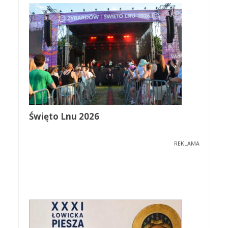
Święto Lnu 2026
REKLAMA