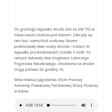
Do groźnego wypadku doszło dziś na DW 702 w
miejscowości Rustów pod Kutnem. Zderzyły się
tam bus i samochód osobowy. Busem
podróżowały dwie osoby dorośle i 4 dzieci. W
wypadku poszkodowanych zostało 5 osób. Po
rannych ładowały dwa śmigłowce Lotniczego
Pogotowia Ratunkowego. Utrudnienia na drodze
mogą potrwać do godziny 16.
Mówi Mariusz Jagodzinski Oficer Prasowy
Komendy Powiatowej Państwowej Straży Pożarnej
w Kutnie.