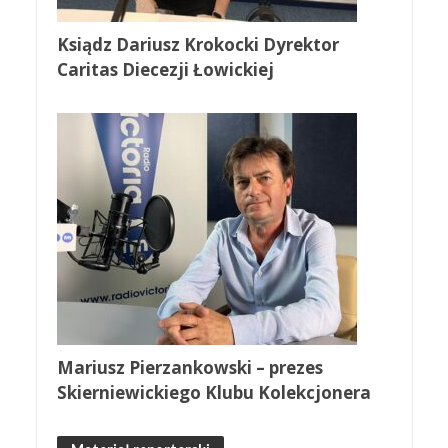
Ksiądz Dariusz Krokocki Dyrektor
Caritas Diecezji Łowickiej
Mariusz Pierzankowski – prezes
Skierniewickiego Klubu Kolekcjonera