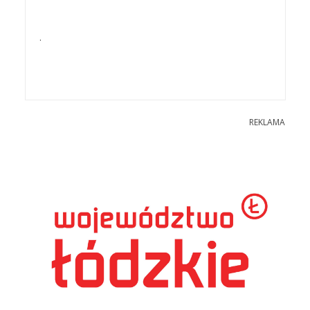
.
REKLAMA