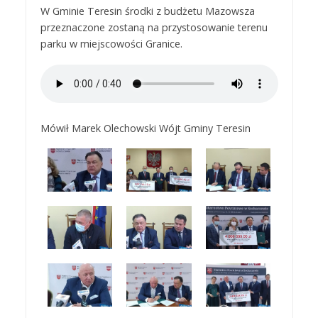
W Gminie Teresin środki z budżetu Mazowsza
przeznaczone zostaną na przystosowanie terenu
parku w miejscowości Granice.
Mówił Marek Olechowski Wójt Gminy Teresin