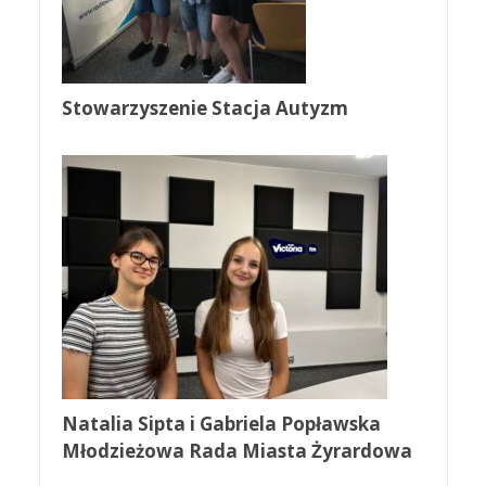
Stowarzyszenie Stacja Autyzm
Natalia Sipta i Gabriela Popławska
Młodzieżowa Rada Miasta Żyrardowa