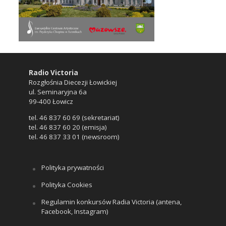
Radio Victoria
Rozgłośnia Diecezji Łowickiej
ul. Seminaryjna 6a
99-400 Łowicz
tel. 46 837 60 69 (sekretariat)
tel. 46 837 60 20 (emisja)
tel. 46 837 33 01 (newsroom)
Polityka prywatności
Polityka Cookies
Regulamin konkursów Radia Victoria (antena,
Facebook, Instagram)