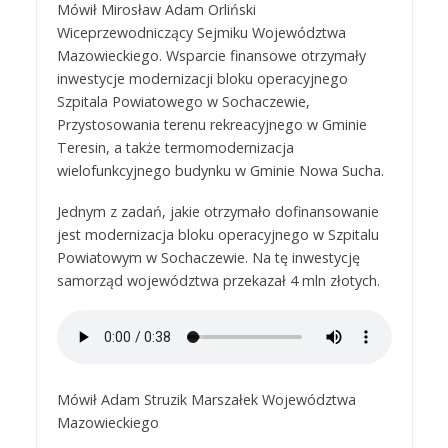
Mówił Mirosław Adam Orliński
Wiceprzewodniczący Sejmiku Województwa
Mazowieckiego. Wsparcie finansowe otrzymały
inwestycje modernizacji bloku operacyjnego
Szpitala Powiatowego w Sochaczewie,
Przystosowania terenu rekreacyjnego w Gminie
Teresin, a także termomodernizacja
wielofunkcyjnego budynku w Gminie Nowa Sucha.
Jednym z zadań, jakie otrzymało dofinansowanie
jest modernizacja bloku operacyjnego w Szpitalu
Powiatowym w Sochaczewie. Na tę inwestycję
samorząd województwa przekazał 4 mln złotych.
Mówił Adam Struzik Marszałek Województwa
Mazowieckiego