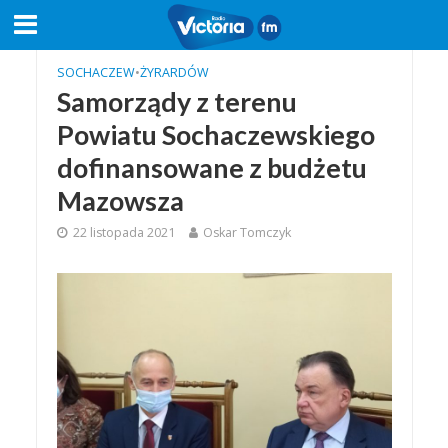
SOCHACZEW
•
ŻYRARDÓW
Samorządy z terenu
Powiatu Sochaczewskiego
dofinansowane z budżetu
Mazowsza
22 listopada 2021
Oskar Tomczyk