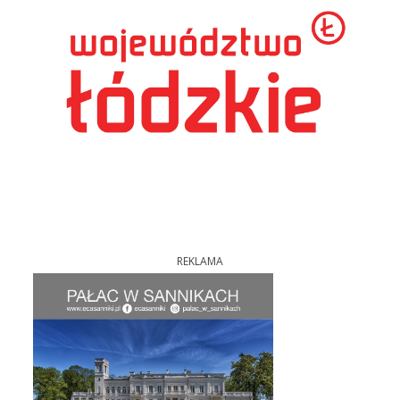
REKLAMA