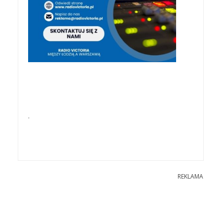
.
REKLAMA