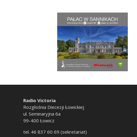
Radio Victoria
Rozgłośnia Diecezji Łowickiej
ul. Seminaryjna 6a
99-400 Łowicz
tel. 46 837 60 69 (sekretariat)