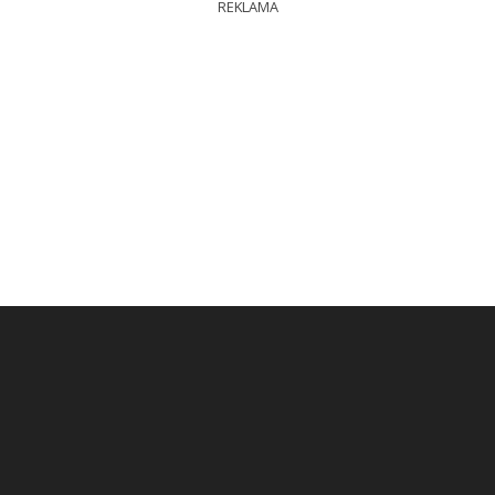
REKLAMA