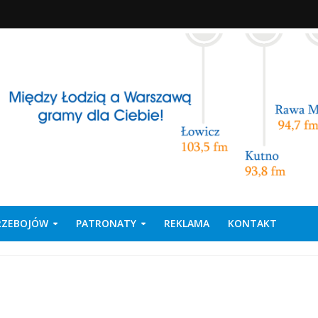
PRZEBOJÓW
PATRONATY
REKLAMA
KONTAKT