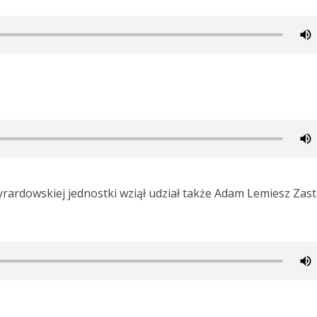
yrardowskiej jednostki wziął udział także Adam Lemiesz Zas