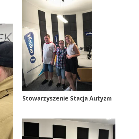
Stowarzyszenie Stacja Autyzm