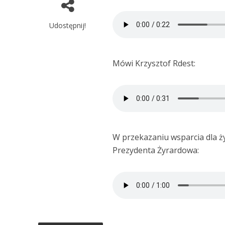
Udostępnij!
Mówi Krzysztof Rdest:
W przekazaniu wsparcia dla ż
Prezydenta Żyrardowa: