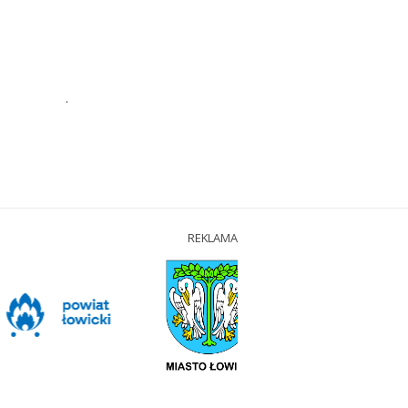
.
REKLAMA