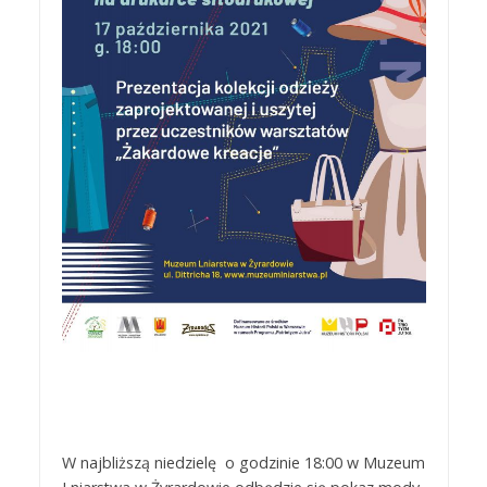
W najbliższą niedzielę o godzinie 18:00 w Muzeum