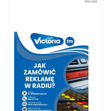
REKLAMA