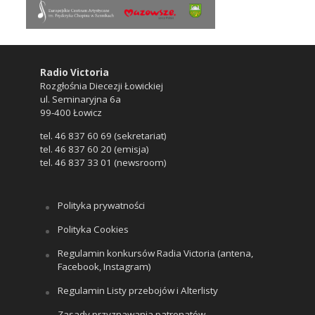
Radio Victoria
Rozgłośnia Diecezji Łowickiej
ul. Seminaryjna 6a
99-400 Łowicz
tel. 46 837 60 69 (sekretariat)
tel. 46 837 60 20 (emisja)
tel. 46 837 33 01 (newsroom)
Polityka prywatności
Polityka Cookies
Regulamin konkursów Radia Victoria (antena,
Facebook, Instagram)
Regulamin Listy przebojów i Alterlisty
Zasady przyznawania patronatów