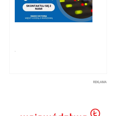
.
REKLAMA