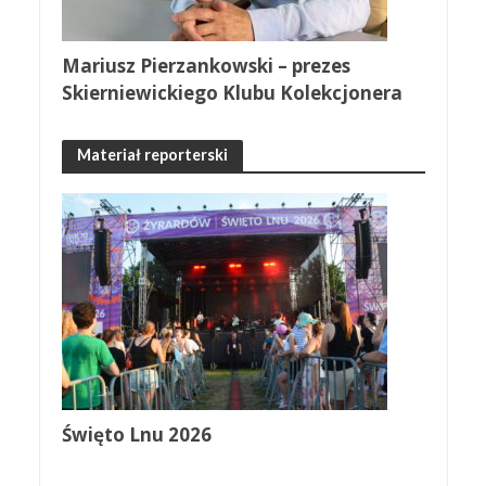
Mariusz Pierzankowski – prezes
Skierniewickiego Klubu Kolekcjonera
Materiał reporterski
Święto Lnu 2026