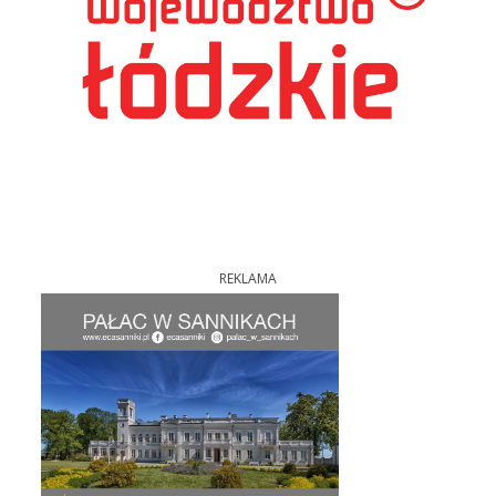
REKLAMA