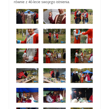
równie z 40-lecie swojego istnienia.