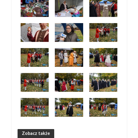
Zobacz także