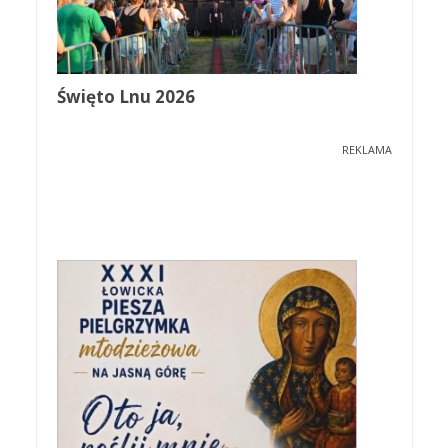
Święto Lnu 2026
REKLAMA