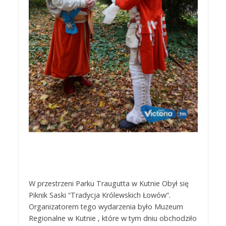
W przestrzeni Parku Traugutta w Kutnie Obył się
Piknik Saski “Tradycja Królewskich Łowów”.
Organizatorem tego wydarzenia było Muzeum
Regionalne w Kutnie , które w tym dniu obchodziło