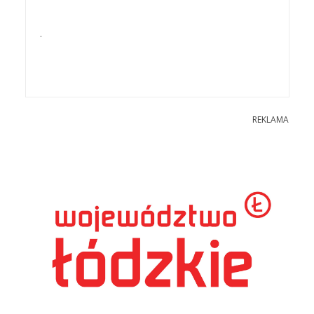
.
REKLAMA