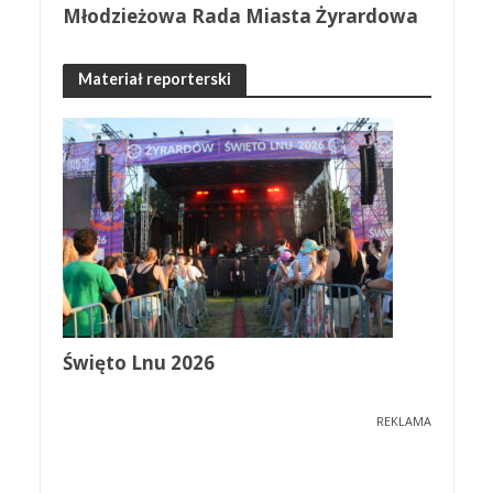
Młodzieżowa Rada Miasta Żyrardowa
Materiał reporterski
Święto Lnu 2026
REKLAMA