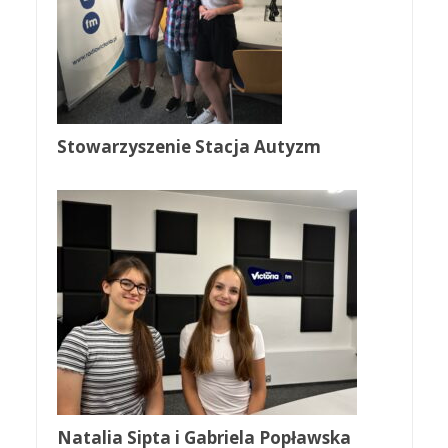
Stowarzyszenie Stacja Autyzm
Natalia Sipta i Gabriela Popławska