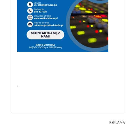
.
REKLAMA