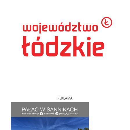
REKLAMA