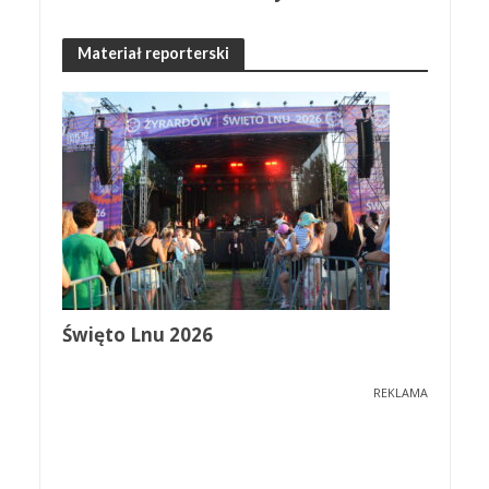
Materiał reporterski
Święto Lnu 2026
REKLAMA