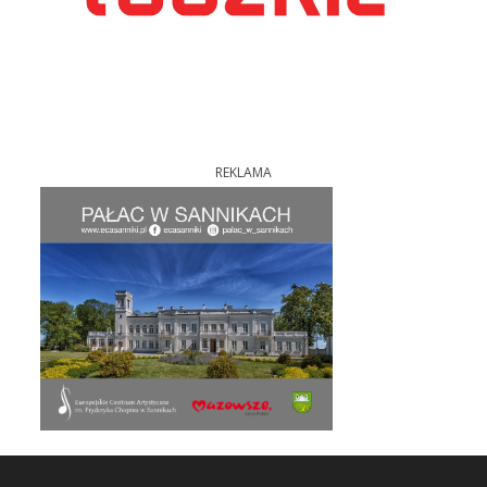
REKLAMA