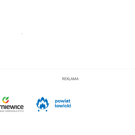
.
REKLAMA