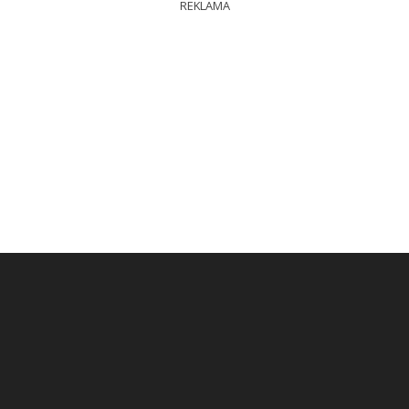
REKLAMA