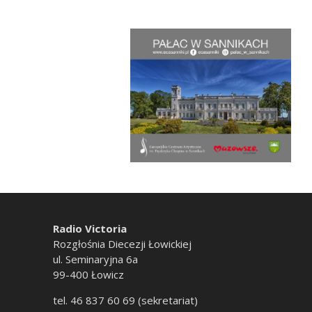
Radio Victoria
Rozgłośnia Diecezji Łowickiej
ul. Seminaryjna 6a
99-400 Łowicz
tel. 46 837 60 69 (sekretariat)