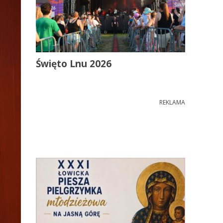
Święto Lnu 2026
REKLAMA