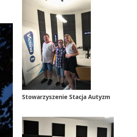
Stowarzyszenie Stacja Autyzm