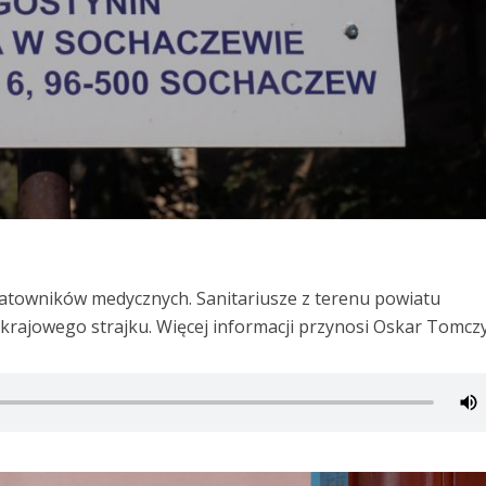
atowników medycznych. Sanitariusze z terenu powiatu
 krajowego strajku. Więcej informacji przynosi Oskar Tomczy