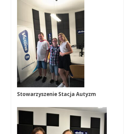
Stowarzyszenie Stacja Autyzm