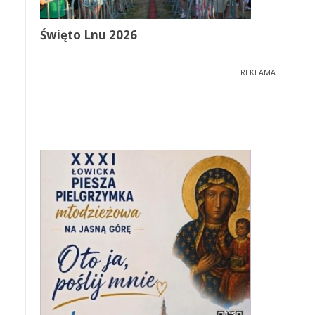
Święto Lnu 2026
REKLAMA