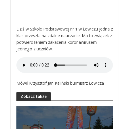
Dziś w Szkole Podstawowej nr 1 w Łowiczu jedna z
klas przeszła na zdalne nauczanie. Ma to związek z
potwierdzeniem zakażenia koronawirusem
jednego z uczniów.
Mówił Krzysztof Jan Kaliński burmistrz Łowicza
Zobacz także