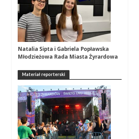
Natalia Sipta i Gabriela Popławska
Młodzieżowa Rada Miasta Żyrardowa
Materiał reporterski