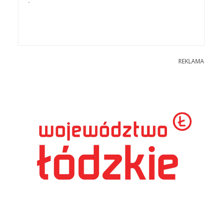
.
REKLAMA