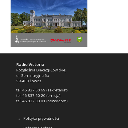
Radio Victoria
Rozgłośnia Diecezji Łowickiej
ul. Seminaryjna 6a
99-400 Łowicz
tel. 46 837 60 69 (sekretariat)
tel. 46 837 60 20 (emisja)
tel. 46 837 33 01 (newsroom)
Polityka prywatności