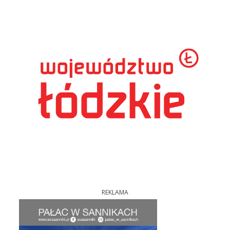
REKLAMA