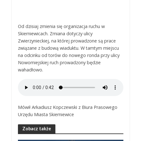
Od dzisiaj zmienia się organizacja ruchu w
Skierniewicach. Zmiana dotyczy ulicy
Zwierzynieckiej, na której prowadzone są prace
związane z budową wiaduktu. W tamtym miejscu
na odcinku od torów do nowego ronda przy ulicy
Nowomiejskiej ruch prowadzony będzie
wahadłowo.
Mówił Arkadiusz Kopczewski z Biura Prasowego
Urzędu Miasta Skierniewice
Zobacz także