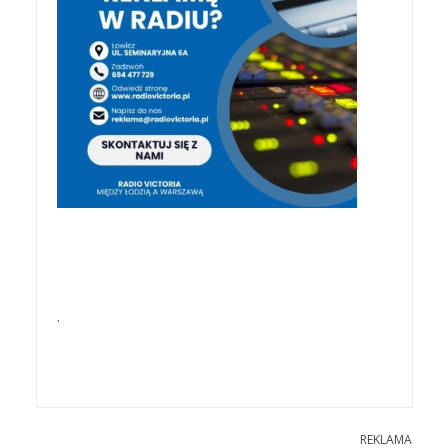
.
REKLAMA