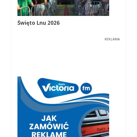
Święto Lnu 2026
REKLAMA