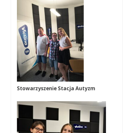
Stowarzyszenie Stacja Autyzm