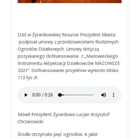
Dziś w Żyrardowskiej Resursie Prezydent Miasta
podpisał umowy z przedstawicielami Rodzinnych
Ogrodów Działkowych. Umowy dotyczą
pozyskanego dofinansowania z „Mazowieckiego
Instrumentu Aktywizacji Działkowców MAZOWSZE
2021”. Dofinansowanie projektów wyniosło blisko
112 tys zł.
Mówił Prezydent Żyrardowa Lucjan Krzysztof
Chrzanowski
Środki otrzymało pięć ogrodów. A jakie