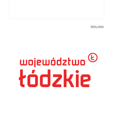
REKLAMA