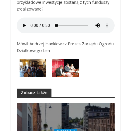
przykładowe inwestycje zostaną z tych funduszy
zrealizowane?
Mówił Andrzej Hankiewicz Prezes Zarządu Ogrodu
Działkowego Len
Zobacz także