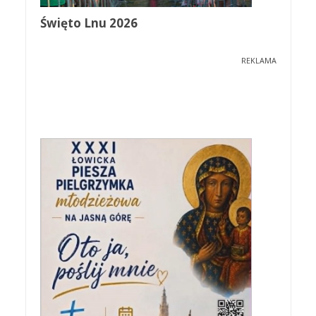
Święto Lnu 2026
REKLAMA