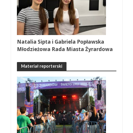
Natalia Sipta i Gabriela Popławska
Młodzieżowa Rada Miasta Żyrardowa
Materiał reporterski