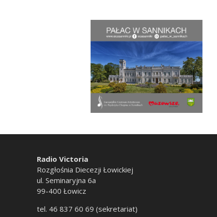
Radio Victoria
Rozgłośnia Diecezji Łowickiej
ul. Seminaryjna 6a
99-400 Łowicz
tel. 46 837 60 69 (sekretariat)