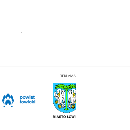
.
REKLAMA