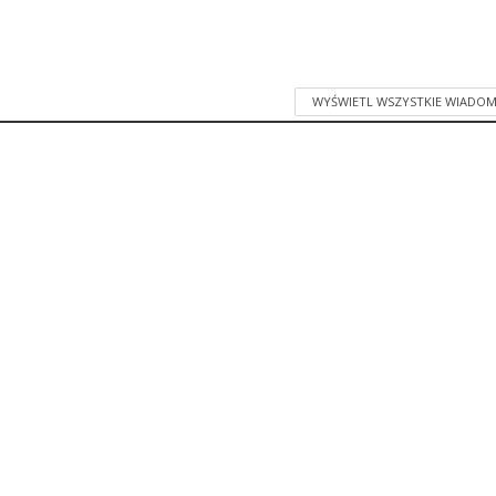
WYŚWIETL WSZYSTKIE WIADOM