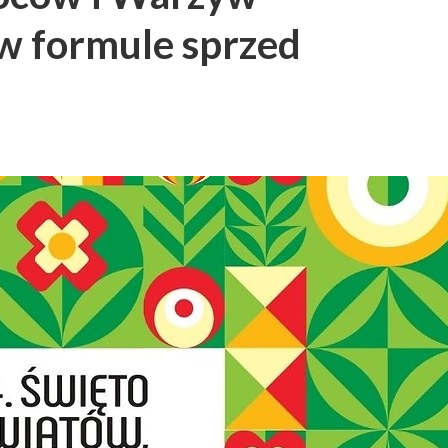
w formule sprzed