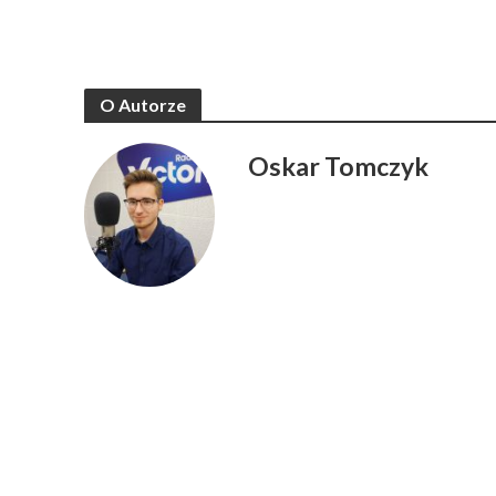
O Autorze
Oskar Tomczyk