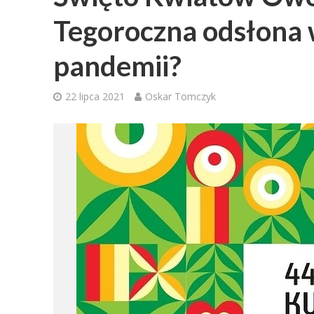
Tegoroczna odsłona 
pandemii?
22 lipca 2021
Oskar Tomczyk