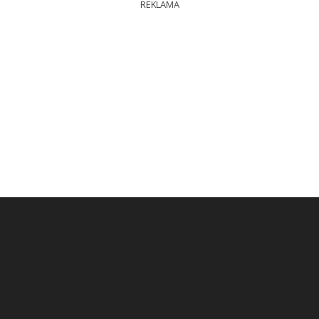
REKLAMA