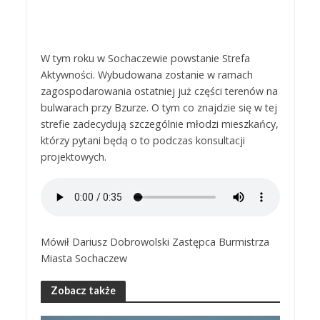
W tym roku w Sochaczewie powstanie Strefa
Aktywności. Wybudowana zostanie w ramach
zagospodarowania ostatniej już części terenów na
bulwarach przy Bzurze. O tym co znajdzie się w tej
strefie zadecydują szczególnie młodzi mieszkańcy,
którzy pytani będą o to podczas konsultacji
projektowych.
Mówił Dariusz Dobrowolski Zastępca Burmistrza
Miasta Sochaczew
Zobacz także