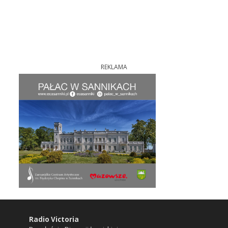
REKLAMA
Radio Victoria