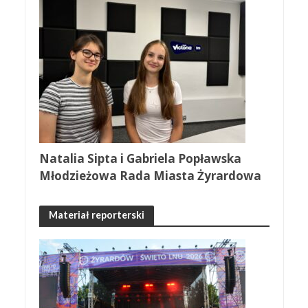
Natalia Sipta i Gabriela Popławska
Młodzieżowa Rada Miasta Żyrardowa
Materiał reporterski