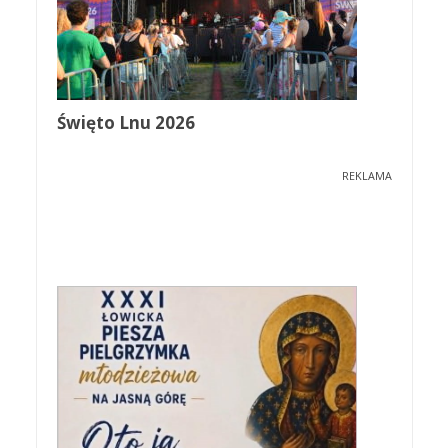
Święto Lnu 2026
REKLAMA