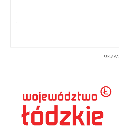
.
REKLAMA