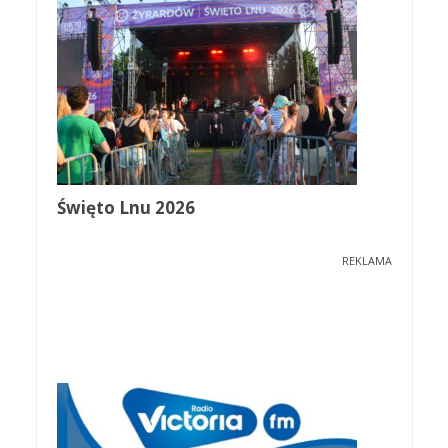
Święto Lnu 2026
REKLAMA