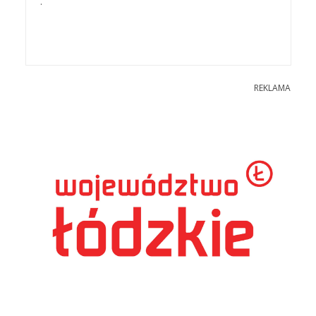
.
REKLAMA