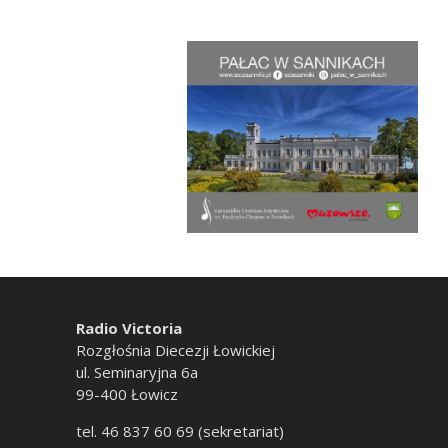
Radio Victoria
Rozgłośnia Diecezji Łowickiej
ul. Seminaryjna 6a
99-400 Łowicz
tel. 46 837 60 69 (sekretariat)