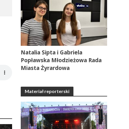
Natalia Sipta i Gabriela
Popławska Młodzieżowa Rada
Miasta Żyrardowa
Materiał reporterski