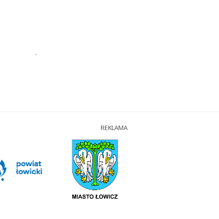
.
REKLAMA