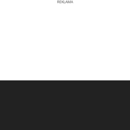
REKLAMA