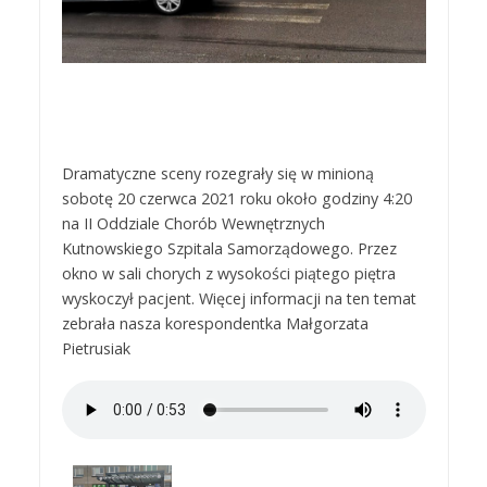
Dramatyczne sceny rozegrały się w minioną
sobotę 20 czerwca 2021 roku około godziny 4:20
na II Oddziale Chorób Wewnętrznych
Kutnowskiego Szpitala Samorządowego. Przez
okno w sali chorych z wysokości piątego piętra
wyskoczył pacjent. Więcej informacji na ten temat
zebrała nasza korespondentka Małgorzata
Pietrusiak