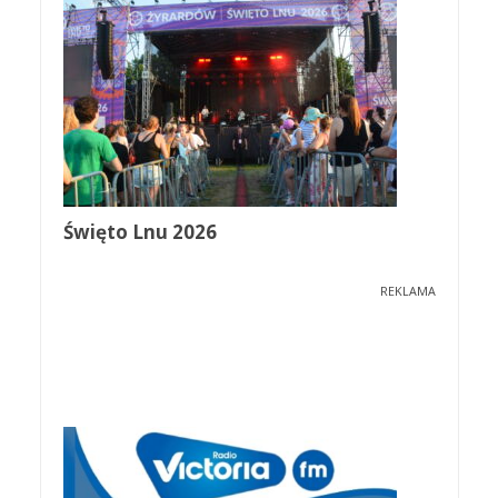
Święto Lnu 2026
REKLAMA