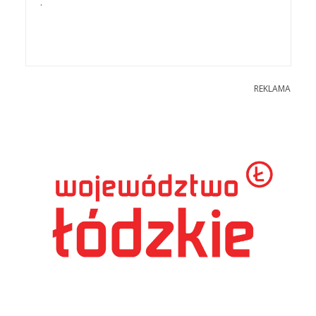
.
REKLAMA