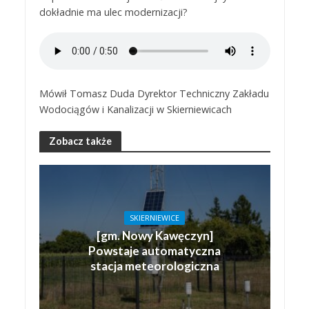
dokładnie ma ulec modernizacji?
Mówił Tomasz Duda Dyrektor Techniczny Zakładu
Wodociągów i Kanalizacji w Skierniewicach
Zobacz także
SKIERNIEWICE
[gm. Nowy Kawęczyn]
Powstaje automatyczna
stacja meteorologiczna