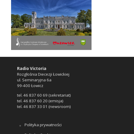
Radio Victoria
Rozgłośnia Diecezji Łowickiej
ul. Seminaryjna 6a
99-400 Łowicz
tel. 46 837 60 69 (sekretariat)
tel. 46 837 60 20 (emisja)
tel. 46 837 33 01 (newsroom)
Polityka prywatności