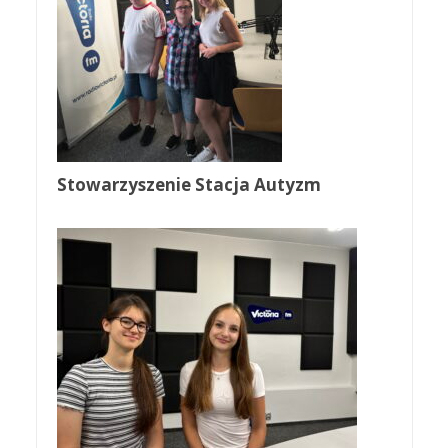
Stowarzyszenie Stacja Autyzm