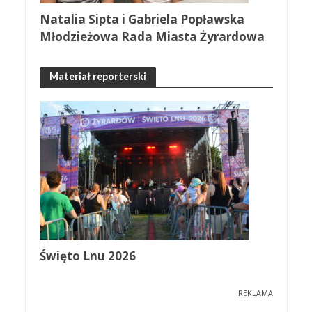
Natalia Sipta i Gabriela Popławska
Młodzieżowa Rada Miasta Żyrardowa
Materiał reporterski
Święto Lnu 2026
REKLAMA