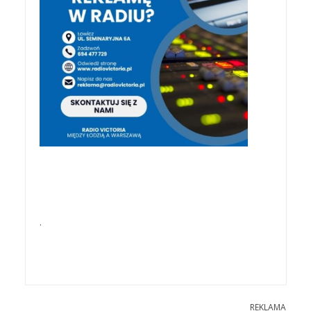
.
REKLAMA