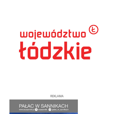
REKLAMA