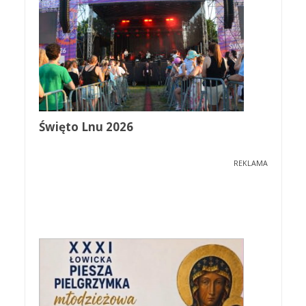
Święto Lnu 2026
REKLAMA