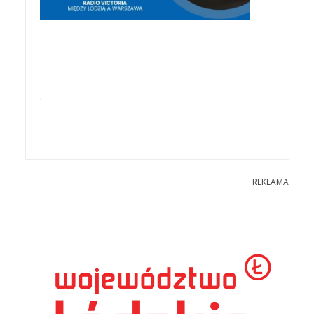
.
REKLAMA