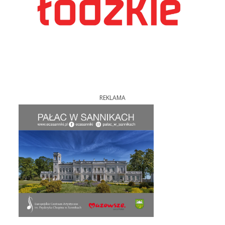
REKLAMA