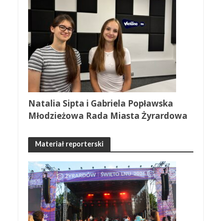
Natalia Sipta i Gabriela Popławska
Młodzieżowa Rada Miasta Żyrardowa
Materiał reporterski