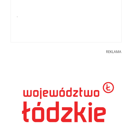
.
REKLAMA