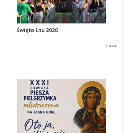
Święto Lnu 2026
REKLAMA