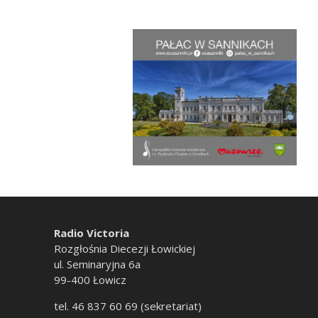
Radio Victoria
Rozgłośnia Diecezji Łowickiej
ul. Seminaryjna 6a
99-400 Łowicz
tel. 46 837 60 69 (sekretariat)