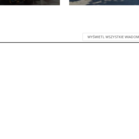
WYŚWIETL WSZYSTKIE WIADOM