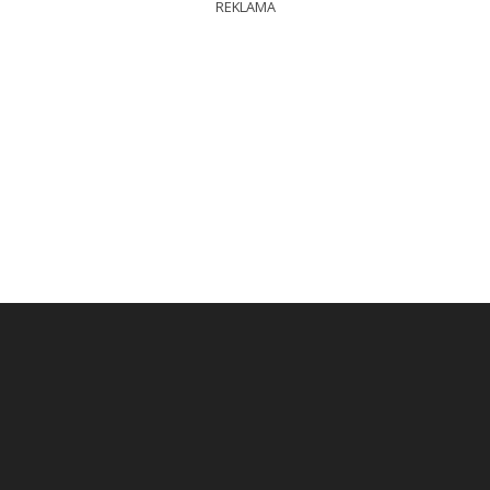
REKLAMA