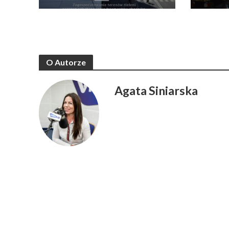
O Autorze
Agata Siniarska