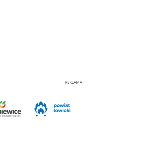
.
REKLAMA