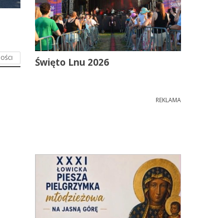
OŚCI
Święto Lnu 2026
REKLAMA