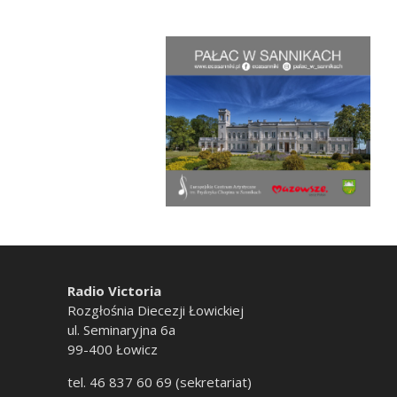
Radio Victoria
Rozgłośnia Diecezji Łowickiej
ul. Seminaryjna 6a
99-400 Łowicz
tel. 46 837 60 69 (sekretariat)