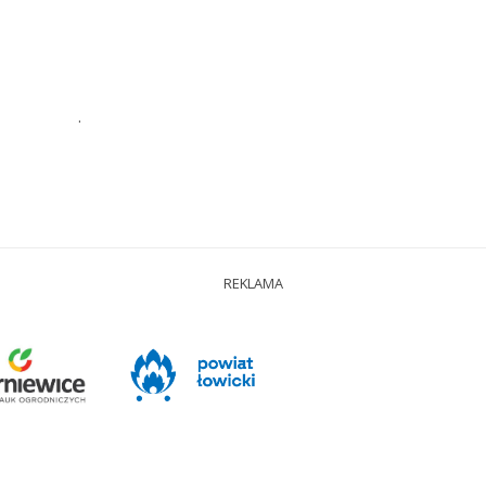
.
REKLAMA