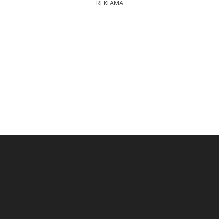
REKLAMA