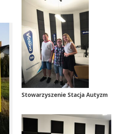
Stowarzyszenie Stacja Autyzm