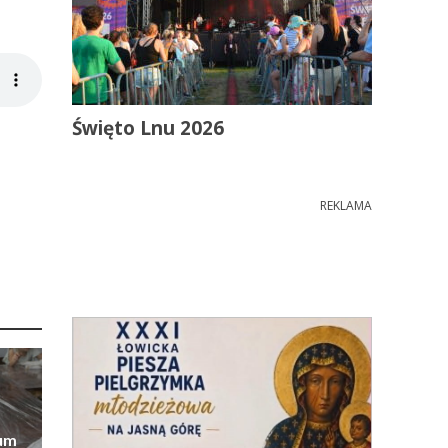
Święto Lnu 2026
REKLAMA
eum