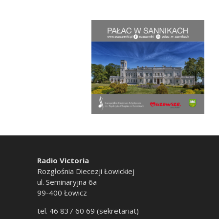
Radio Victoria
Rozgłośnia Diecezji Łowickiej
ul. Seminaryjna 6a
99-400 Łowicz
tel. 46 837 60 69 (sekretariat)