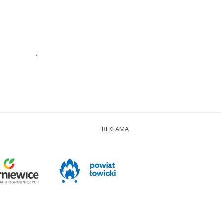
.
REKLAMA