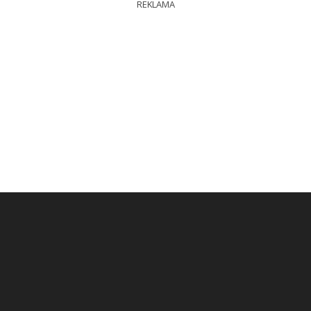
REKLAMA